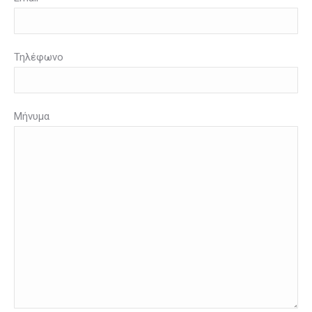
Τηλέφωνο
Μήνυμα