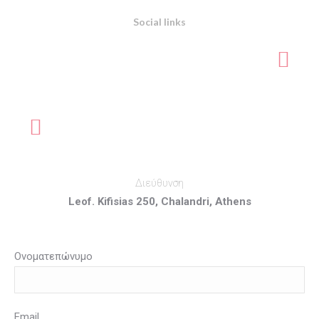
Social links
Διεύθυνση
Leof. Kifisias 250, Chalandri, Athens
Ονοματεπώνυμο
Email